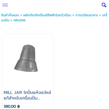
สินค้าทั้งหมด
>
ผลิตภัณฑ์เครื่องใช้ไฟฟ้าในครัวเรือน
>
การเตรียมอาหาร
>
เครื่
องปั่น
>
HR2056
MILL JAR โถปั่นแห้งอะไหล่
แท้สำหรับเครื่องปั่น
PHILIPS รุ่น HR2056
390.00 ฿