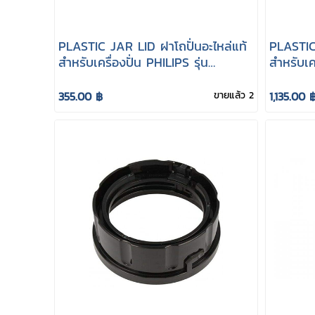
PLASTIC JAR LID ฝาโถปั่นอะไหล่แท้
PLASTIC
สำหรับเครื่องปั่น PHILIPS รุ่น
สำหรับเคร
HR3663
HR3663 
355.00 ฿
ขายแล้ว 2
1,135.00 