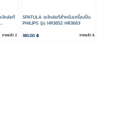
ไหล่แท้
SPATULA อะไหล่แท้สำหรับเครื่องปั่น
PHILIPS รุ่น HR3652 HR3663
ขายแล้ว 2
180.00 ฿
ขายแล้ว 6