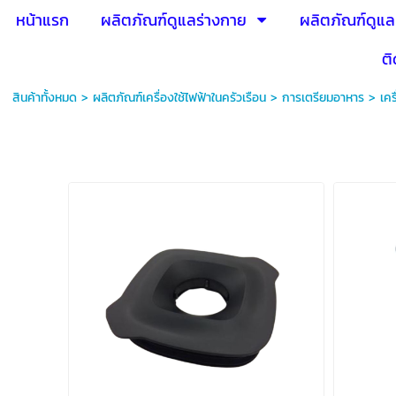
หน้าแรก
ผลิตภัณฑ์ดูแลร่างกาย
ผลิตภัณฑ์ดูแล
ติ
สินค้าทั้งหมด
>
ผลิตภัณฑ์เครื่องใช้ไฟฟ้าในครัวเรือน
>
การเตรียมอาหาร
>
เคร