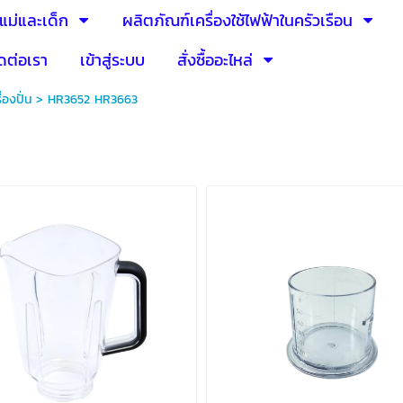
แม่และเด็ก
ผลิตภัณฑ์เครื่องใช้ไฟฟ้าในครัวเรือน
ดต่อเรา
เข้าสู่ระบบ
สั่งซื้ออะไหล่
ื่องปั่น
>
HR3652 HR3663