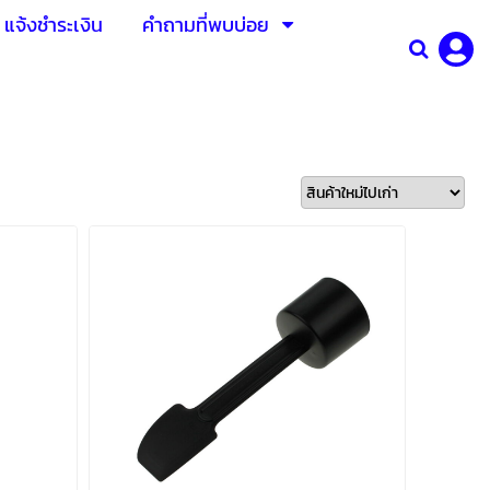
แจ้งชำระเงิน
คำถามที่พบบ่อย