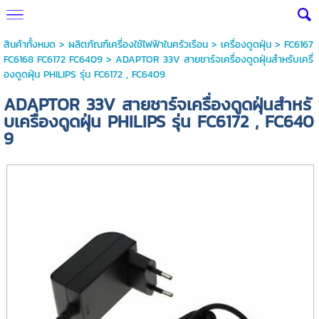
สินค้าทั้งหมด
>
ผลิตภัณฑ์เครื่องใช้ไฟฟ้าในครัวเรือน
>
เครื่องดูดฝุ่น
>
FC6167
FC6168 FC6172 FC6409
> ADAPTOR 33V สายชาร์จเครื่องดูดฝุ่นสำหรับเครื่
องดูดฝุ่น PHILIPS รุ่น FC6172 , FC6409
ADAPTOR 33V สายชาร์จเครื่องดูดฝุ่นสำหรั
บเครื่องดูดฝุ่น PHILIPS รุ่น FC6172 , FC640
9