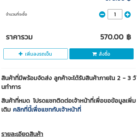
จำนวนที่จะซื้อ
ราคารวม
570.00 ฿
เพิ่มลงรถเข็น
สั่งซื้อ
สินค้าที่มีพร้อมจัดส่ง ลูกค้าจะได้รับสินค้าภายใน 2 - 3 วั
นทำการ
สินค้าที่หมด โปรดแชทติดต่อเจ้าหน้าที่เพื่อขอข้อมูลเพิ่ม
เติม
คลิกที่นี้เพื่อแชทกับเจ้าหน้าที่
รายละเอียดสินค้า