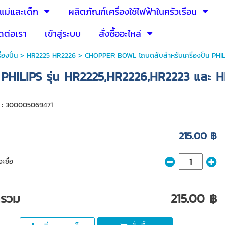
แม่และเด็ก
ผลิตภัณฑ์เครื่องใช้ไฟฟ้าในครัวเรือน
ดต่อเรา
เข้าสู่ระบบ
สั่งซื้ออะไหล่
ื่องปั่น
>
HR2225 HR2226
> CHOPPER BOWL โถบดสับสำหรับเครื่องปั่น PHIL
 PHILIPS รุ่น HR2225,HR2226,HR2223 และ H
 :
300005069471
215.00 ฿
ะซื้อ
ารวม
215.00 ฿