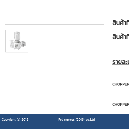
สินค้า
สินค้า
รายละเ
CHOPPER
CHOPPER 
Copyright (c) 2018
Fet express (2016) co.,Ltd.