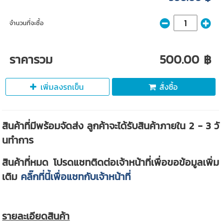
จำนวนที่จะซื้อ
ราคารวม
500.00 ฿
เพิ่มลงรถเข็น
สั่งซื้อ
สินค้าที่มีพร้อมจัดส่ง ลูกค้าจะได้รับสินค้าภายใน 2 - 3 วั
นทำการ
สินค้าที่หมด โปรดแชทติดต่อเจ้าหน้าที่เพื่อขอข้อมูลเพิ่ม
เติม
คลิ๊กที่นี้เพื่อแชทกับเจ้าหน้าที่
รายละเอียดสินค้า