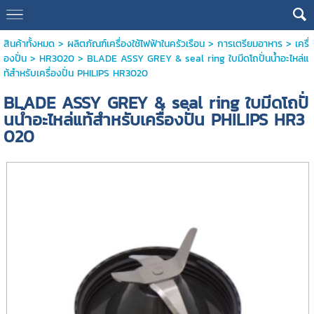
สินค้าทั้งหมด
>
ผลิตภัณฑ์เครื่องใช้ไฟฟ้าในครัวเรือน
>
การเตรียมอาหาร
>
เครื่
องปั่น
>
HR3020
> BLADE ASSY GREY & seal ring ใบมีดโถปั่นน้ำอะไหล่แ
ท้สำหรับเครื่องปั่น PHILIPS HR3020
BLADE ASSY GREY & seal ring ใบมีดโถปั่
นน้ำอะไหล่แท้สำหรับเครื่องปั่น PHILIPS HR3
020