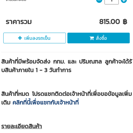
ราคารวม
815.00 ฿
เพิ่มลงรถเข็น
สั่งซื้อ
สินค้าที่มีพร้อมจัดส่ง กทม. และ ปริมณฑล ลูกค้าจะได้รั
บสินค้าภายใน 1 - 3 วันทำการ
สินค้าที่หมด โปรดแชทติดต่อเจ้าหน้าที่เพื่อขอข้อมูลเพิ่ม
เติม
คลิกที่นี้เพื่อแชทกับเจ้าหน้าที่
รายละเอียดสินค้า