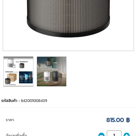
รหัสสินค้า :
642001008439
815.00 ฿
ราคา
จำนวนที่จะซื้อ